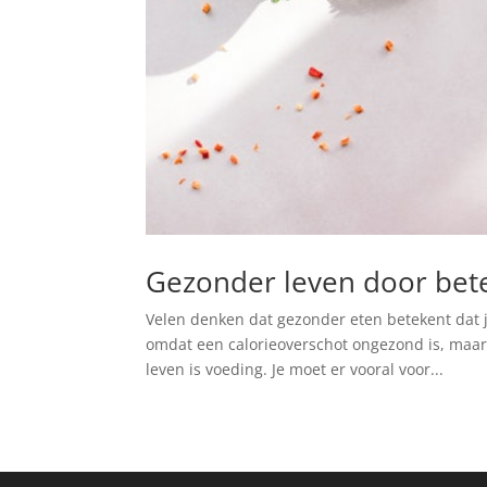
Gezonder leven door bete
Velen denken dat gezonder eten betekent dat 
omdat een calorieoverschot ongezond is, maar d
leven is voeding. Je moet er vooral voor...