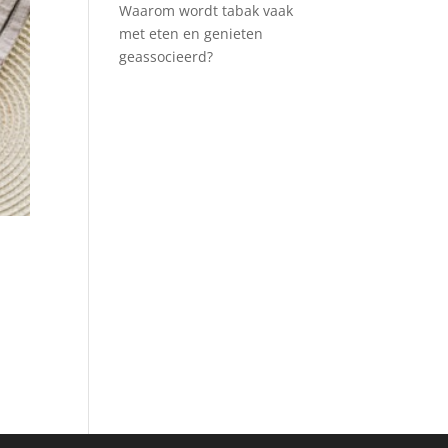
Waarom wordt tabak vaak
met eten en genieten
geassocieerd?