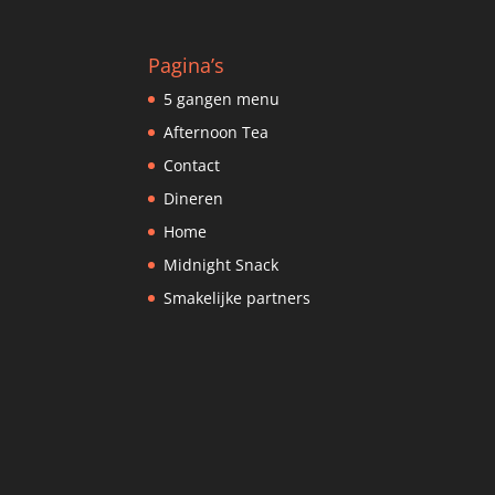
Pagina’s
5 gangen menu
Afternoon Tea
Contact
Dineren
Home
Midnight Snack
Smakelijke partners