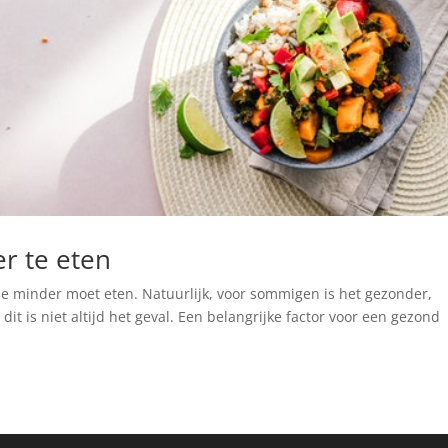
r te eten
je minder moet eten. Natuurlijk, voor sommigen is het gezonder,
it is niet altijd het geval. Een belangrijke factor voor een gezond