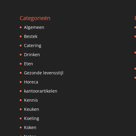
Categorieën
Algemeen
Bestek
Catering
Drinken
Eten
Gezonde levensstijl
Horeca
kantoorartikelen
Kennis
Keuken
Koeling
Koken