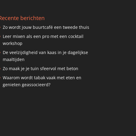
Recente berichten
Zo wordt jouw buurtcafé een tweede thuis
Leer mixen als een pro met een cocktail
workshop
De veelzijdigheid van kaas in je dagelijkse
maaltijden
Zo maak je je tuin sfeervol met beton
Waarom wordt tabak vaak met eten en
genieten geassocieerd?