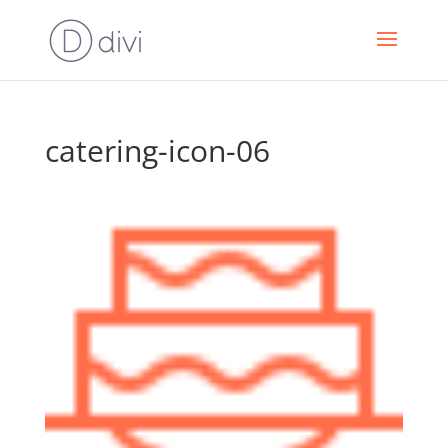
catering-icon-06