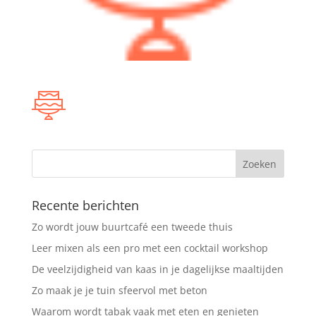
Recente berichten
Zo wordt jouw buurtcafé een tweede thuis
Leer mixen als een pro met een cocktail workshop
De veelzijdigheid van kaas in je dagelijkse maaltijden
Zo maak je je tuin sfeervol met beton
Waarom wordt tabak vaak met eten en genieten