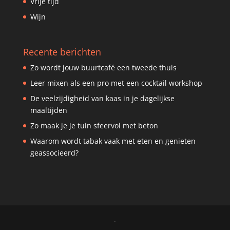
Vrije tijd
Wijn
Recente berichten
Zo wordt jouw buurtcafé een tweede thuis
Leer mixen als een pro met een cocktail workshop
De veelzijdigheid van kaas in je dagelijkse
maaltijden
Zo maak je je tuin sfeervol met beton
Waarom wordt tabak vaak met eten en genieten
geassocieerd?
.