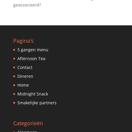
geassocieerd?
Pagina’s
5 gangen menu
Afternoon Tea
Contact
Dineren
Home
Midnight Snack
Smakelijke partners
Categorieën