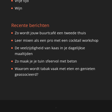
Vrije tijd
Wijn
Recente berichten
Zo wordt jouw buurtcafé een tweede thuis
Leer mixen als een pro met een cocktail workshop
De veelzijdigheid van kaas in je dagelijkse
maaltijden
Zo maak je je tuin sfeervol met beton
Waarom wordt tabak vaak met eten en genieten
geassocieerd?
.