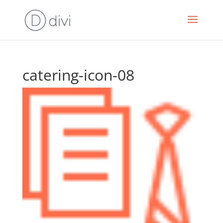
catering-icon-08