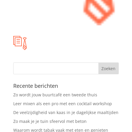
Recente berichten
Zo wordt jouw buurtcafé een tweede thuis
Leer mixen als een pro met een cocktail workshop
De veelzijdigheid van kaas in je dagelijkse maaltijden
Zo maak je je tuin sfeervol met beton
Waarom wordt tabak vaak met eten en genieten