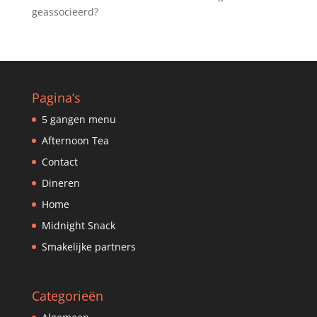
geassocieerd?
Pagina’s
5 gangen menu
Afternoon Tea
Contact
Dineren
Home
Midnight Snack
Smakelijke partners
Categorieën